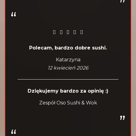
Polecam, bardzo dobre sushi.
Katarzyna
12 kwiecień 2026
Dziękujemy bardzo za opinię :)
Zespół Oso Sushi & Wok