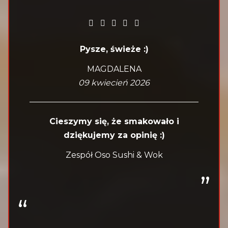
Pysze, świeże :)
MAGDALENA
09 kwiecień 2026
Cieszymy się, że smakowało i
dziękujemy za opinię :)
Zespół Oso Sushi & Wok