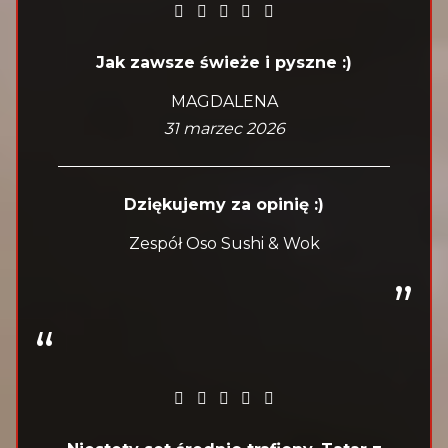
Jak zawsze świeże i pyszne :)
MAGDALENA
31 marzec 2026
Dziękujemy za opinię :)
Zespół Oso Sushi & Wok