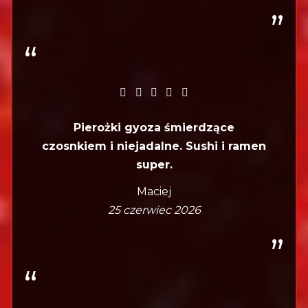
Pierożki gyoza śmierdzące
czosnkiem i niejadalne. Sushi i ramen
super.
Maciej
25 czerwiec 2026