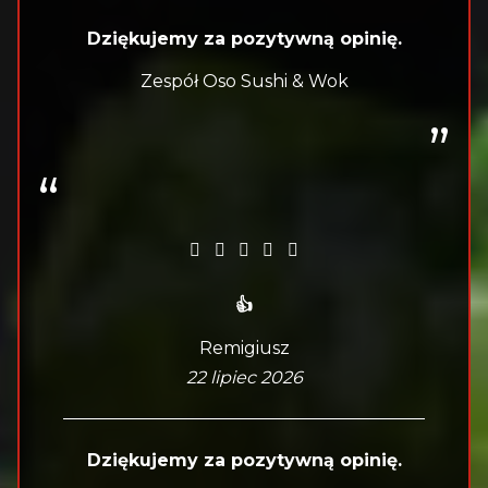
Dziękujemy za pozytywną opinię.
Zespół Oso Sushi & Wok
👍
Remigiusz
22 lipiec 2026
Dziękujemy za pozytywną opinię.