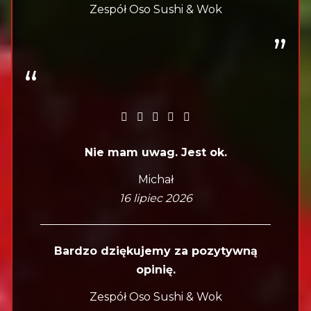
Zespół Oso Sushi & Wok
Nie mam uwag. Jest ok.
Michał
16 lipiec 2026
Bardzo dziękujemy za pozytywną
opinię.
Zespół Oso Sushi & Wok