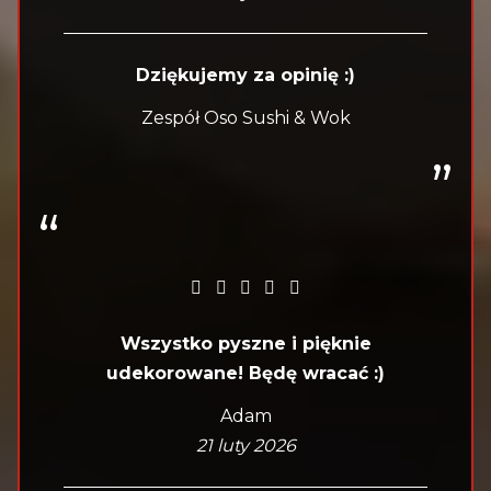
Dziękujemy za opinię :)
Zespół Oso Sushi & Wok
Wszystko pyszne i pięknie
udekorowane! Będę wracać :)
Adam
21 luty 2026