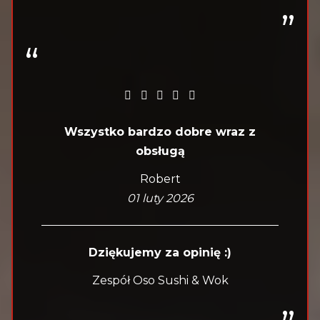
Wszystko bardzo dobre wraz z
obsługą
Robert
01 luty 2026
Dziękujemy za opinię :)
Zespół Oso Sushi & Wok