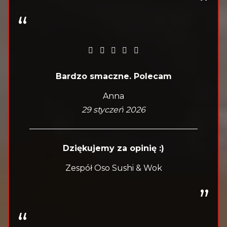
Bardzo smaczne. Polecam
Anna
29 styczeń 2026
Dziękujemy za opinię :)
Zespół Oso Sushi & Wok