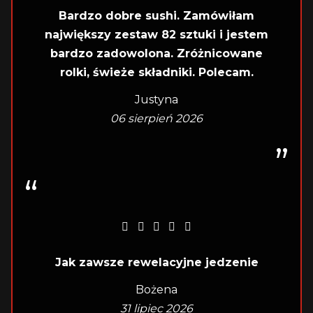
Bardzo dobre sushi. Zamówiłam
największy zestaw 82 sztuki i jestem
bardzo zadowolona. Zróżnicowane
rolki, świeże składniki. Polecam.
Justyna
06 sierpień 2026
Jak zawsze rewelacyjne jedzenie
Bożena
31 lipiec 2026