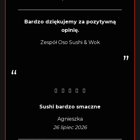
Bardzo dziękujemy za pozytywną
opinię.
Zespół Oso Sushi & Wok
Sushi bardzo smaczne
Agnieszka
26 lipiec 2026