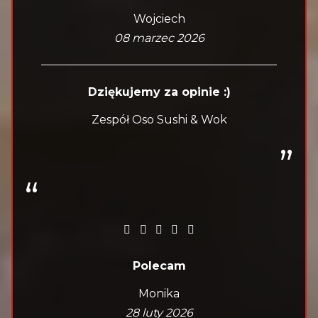
Wojciech
08 marzec 2026
Dziękujemy za opinie :)
Zespół Oso Sushi & Wok
Polecam
Monika
28 luty 2026