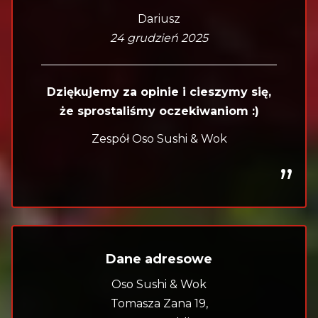
Dariusz
24 grudzień 2025
Dziękujemy za opinie i cieszymy się,
że sprostaliśmy oczekiwaniom :)
Zespół Oso Sushi & Wok
Dane adresowe
Oso Sushi & Wok
Tomasza Zana 19,