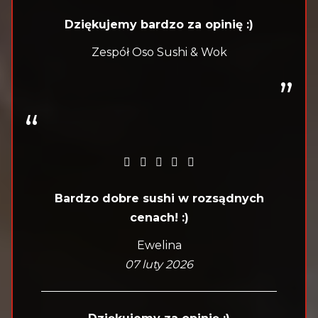
Dziękujemy bardzo za opinię :)
Zespół Oso Sushi & Wok
Bardzo dobre sushi w rozsądnych
cenach! :)
Ewelina
07 luty 2026