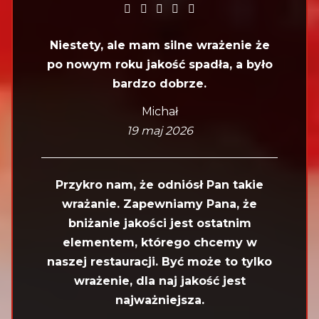
Niestety, ale mam silne wrażenie że
po nowym roku jakość spadła, a było
bardzo dobrze.
Michał
19 maj 2026
Przykro nam, że odniósł Pan takie
wrażanie. Zapewniamy Pana, że
bniżanie jakości jest ostatnim
elementem, którego chcemy w
naszej restauracji. Być może to tylko
wrażenie, dla naj jakość jest
najważniejsza.