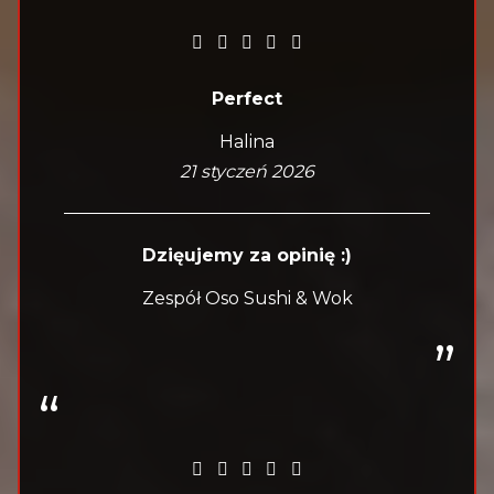
Perfect
Halina
21 styczeń 2026
Dzięujemy za opinię :)
Zespół Oso Sushi & Wok