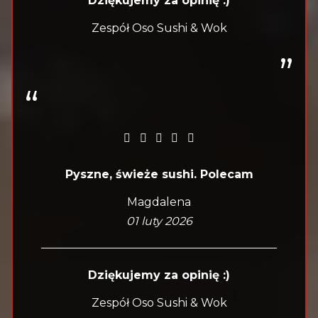
Dziękujemy za opinię :)
Zespół Oso Sushi & Wok
Pyszne, świeże sushi. Polecam
Magdalena
01 luty 2026
Dziękujemy za opinię :)
Zespół Oso Sushi & Wok