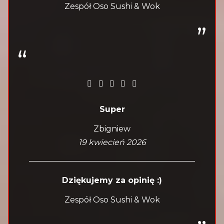
Zespół Oso Sushi & Wok
Super
Zbigniew
19 kwiecień 2026
Dziękujemy za opinię :)
Zespół Oso Sushi & Wok