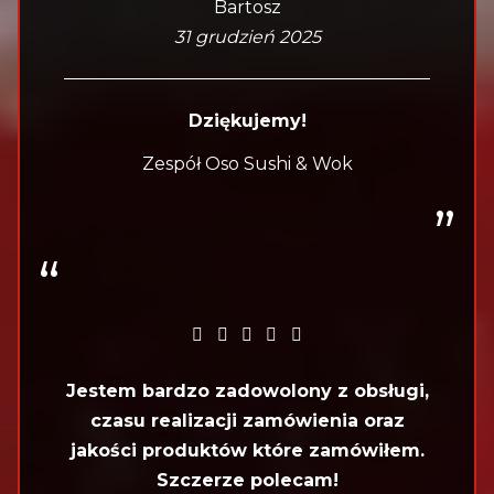
Bartosz
31 grudzień 2025
Dziękujemy!
Zespół Oso Sushi & Wok
Jestem bardzo zadowolony z obsługi,
czasu realizacji zamówienia oraz
jakości produktów które zamówiłem.
Szczerze polecam!